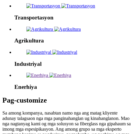
Transportasyon
Agrikultura
Industriyal
Enerhiya
Pag-customize
Sa among kompanya, nasabtan namo nga ang matag kliyente
adunay talagsaon nga mga panginahanglan ug kinahanglanon. Mao
nga nagtanyag kami og mga solusyon sa fiberglass nga gipahaum sa
imong mga espesipikasyon. Ang among grupo sa mga eksperto