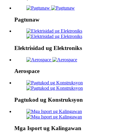
Pagtunaw
Elektrisidad ug Elektroniks
Aerospace
Pagtukod ug Konstruksyon
Mga Isport ug Kalingawan