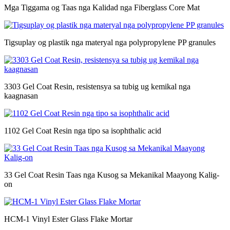
Mga Tiggama og Taas nga Kalidad nga Fiberglass Core Mat
Tigsuplay og plastik nga materyal nga polypropylene PP granules
3303 Gel Coat Resin, resistensya sa tubig ug kemikal nga
kaagnasan
1102 Gel Coat Resin nga tipo sa isophthalic acid
33 Gel Coat Resin Taas nga Kusog sa Mekanikal Maayong Kalig-
on
HCM-1 Vinyl Ester Glass Flake Mortar