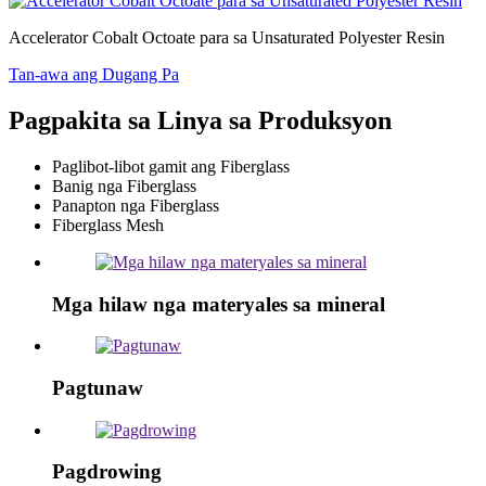
Accelerator Cobalt Octoate para sa Unsaturated Polyester Resin
Tan-awa ang Dugang Pa
Pagpakita sa Linya sa Produksyon
Paglibot-libot gamit ang Fiberglass
Banig nga Fiberglass
Panapton nga Fiberglass
Fiberglass Mesh
Mga hilaw nga materyales sa mineral
Pagtunaw
Pagdrowing