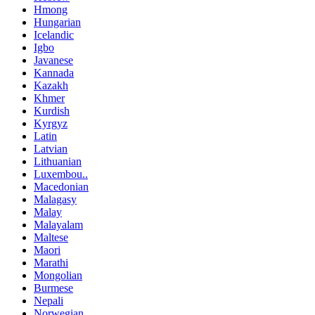
Hmong
Hungarian
Icelandic
Igbo
Javanese
Kannada
Kazakh
Khmer
Kurdish
Kyrgyz
Latin
Latvian
Lithuanian
Luxembou..
Macedonian
Malagasy
Malay
Malayalam
Maltese
Maori
Marathi
Mongolian
Burmese
Nepali
Norwegian