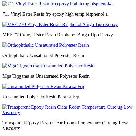
711 Vinyl Ester Resin frp epoxy high temp bisphenol-a
MFE 770 Vinyl Ester Resin Bisphenol A nga Tipo Epoxy
Orthophthalic Unsaturated Polyester Resin
Mga Tiggama sa Unsaturated Polyester Resin
Unsaturated Polyester Resin Para sa Frp
Transparent Epoxy Resin Clear Room Temperature Cure ug Low
Viscosity