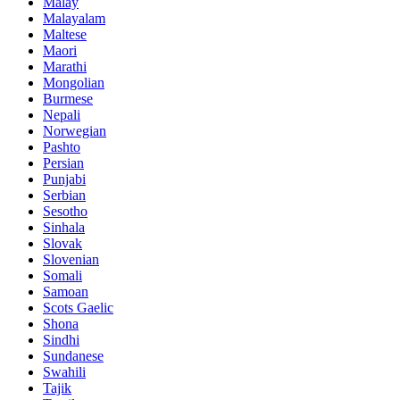
Malay
Malayalam
Maltese
Maori
Marathi
Mongolian
Burmese
Nepali
Norwegian
Pashto
Persian
Punjabi
Serbian
Sesotho
Sinhala
Slovak
Slovenian
Somali
Samoan
Scots Gaelic
Shona
Sindhi
Sundanese
Swahili
Tajik