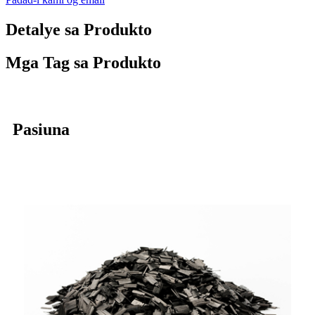
Detalye sa Produkto
Mga Tag sa Produkto
Pasiuna