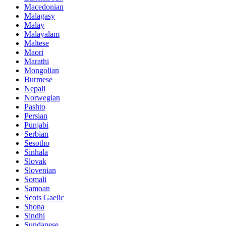
Macedonian
Malagasy
Malay
Malayalam
Maltese
Maori
Marathi
Mongolian
Burmese
Nepali
Norwegian
Pashto
Persian
Punjabi
Serbian
Sesotho
Sinhala
Slovak
Slovenian
Somali
Samoan
Scots Gaelic
Shona
Sindhi
Sundanese