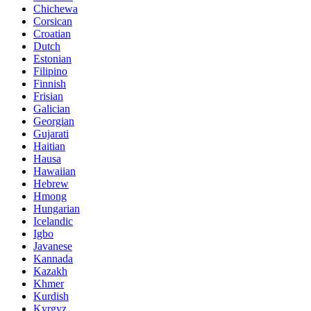
Chichewa
Corsican
Croatian
Dutch
Estonian
Filipino
Finnish
Frisian
Galician
Georgian
Gujarati
Haitian
Hausa
Hawaiian
Hebrew
Hmong
Hungarian
Icelandic
Igbo
Javanese
Kannada
Kazakh
Khmer
Kurdish
Kyrgyz