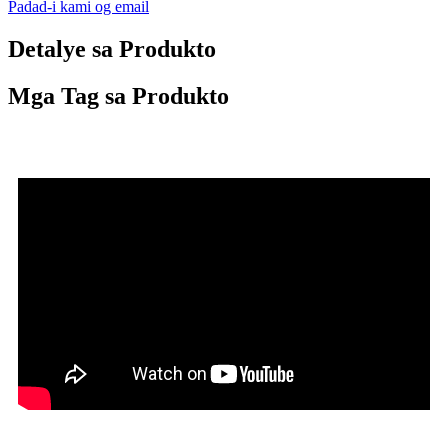
Padad-i kami og email
Detalye sa Produkto
Mga Tag sa Produkto