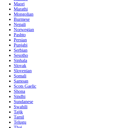
Maori
Marathi
Mongolian
Burmese
Nepali
Norwegian
Pashto
Persian
Punjabi
Serbian
Sesotho
Sinhala
Slovak
Slovenian
Somali
Samoan
Scots Gaelic
Shona
Sindhi
Sundanese
Swahili
Tajik
Tamil
Telugu
Thai