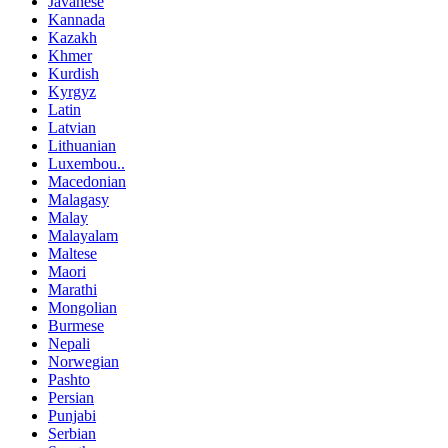
Javanese
Kannada
Kazakh
Khmer
Kurdish
Kyrgyz
Latin
Latvian
Lithuanian
Luxembou..
Macedonian
Malagasy
Malay
Malayalam
Maltese
Maori
Marathi
Mongolian
Burmese
Nepali
Norwegian
Pashto
Persian
Punjabi
Serbian